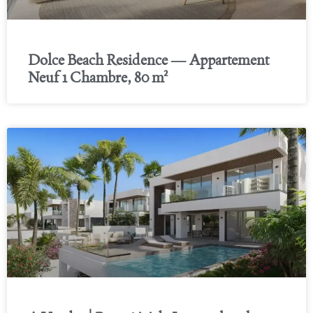
Dolce Beach Residence — Appartement
Neuf 1 Chambre, 80 m²