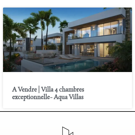
A Vendre | Villa 4 chambres
exceptionnelle- Aqua Villas