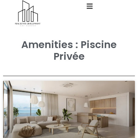
Amenities : Piscine
Privée