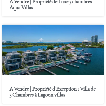
A Vendre | Propriété de Luxe 3 chambres –
Aqua Villas
A Vendre | Propriété d’Exception : Villa de
3 Chambres à Lagoon villas