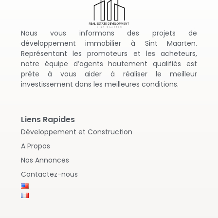
Nous vous informons des projets de
développement immobilier à Sint Maarten.
Représentant les promoteurs et les acheteurs,
notre équipe d’agents hautement qualifiés est
prête à vous aider à réaliser le meilleur
investissement dans les meilleures conditions.
Liens Rapides
Développement et Construction
A Propos
Nos Annonces
Contactez-nous