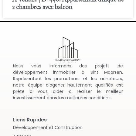
2 chambres avec balcon
Nous vous informons des projets de
développement immobilier à Sint Maarten.
Représentant les promoteurs et les acheteurs,
notre équipe d’agents hautement qualifiés est
prête à vous aider à réaliser le meilleur
investissement dans les meilleures conditions.
Liens Rapides
Développement et Construction