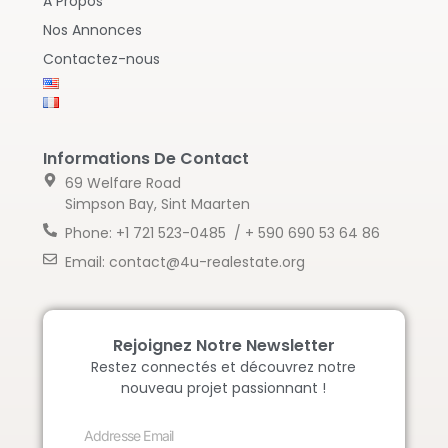
A Propos
Nos Annonces
Contactez-nous
Informations De Contact
69 Welfare Road
Simpson Bay, Sint Maarten
Phone: +1 721 523-0485 / + 590 690 53 64 86
Email: contact@4u-realestate.org
Rejoignez Notre Newsletter
Restez connectés et découvrez notre
nouveau projet passionnant !