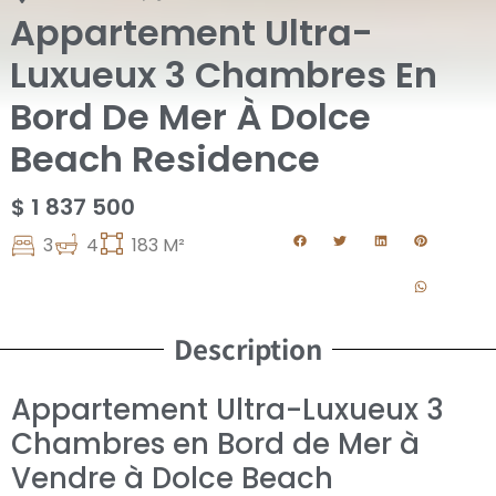
Appartement Ultra-
Luxueux 3 Chambres En
Bord De Mer À Dolce
Beach Residence
$ 1 837 500
3
4
183 M²
Description
Appartement Ultra-Luxueux 3
Chambres en Bord de Mer à
Vendre à Dolce Beach