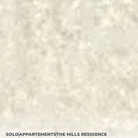
SOLD
APPARTEMENTS
THE HILLS RESIDENCE