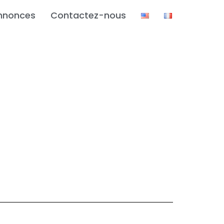
nnonces
Contactez-nous