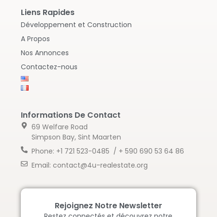
Liens Rapides
Développement et Construction
A Propos
Nos Annonces
Contactez-nous
Informations De Contact
69 Welfare Road
Simpson Bay, Sint Maarten
Phone: +1 721 523-0485 / + 590 690 53 64 86
Email: contact@4u-realestate.org
Rejoignez Notre Newsletter
Restez connectés et découvrez notre