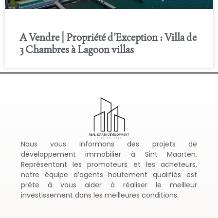
A Vendre | Propriété d’Exception : Villa de
3 Chambres à Lagoon villas
Nous vous informons des projets de
développement immobilier à Sint Maarten.
Représentant les promoteurs et les acheteurs,
notre équipe d’agents hautement qualifiés est
prête à vous aider à réaliser le meilleur
investissement dans les meilleures conditions.