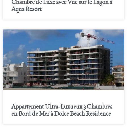
Chambre de Luxe avec Vue sur le Lagon à
Aqua Resort
Appartement Ultra-Luxueux 3 Chambres
en Bord de Mer à Dolce Beach Residence