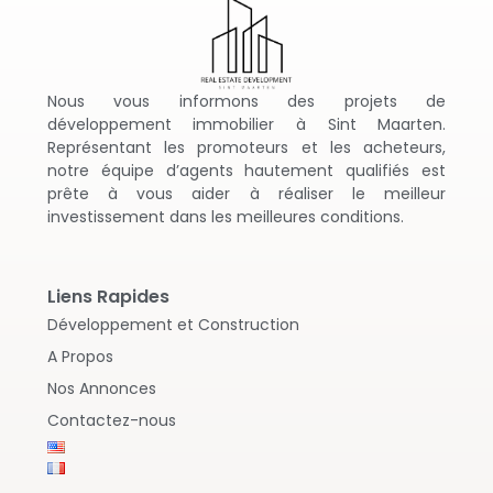
Nous vous informons des projets de
développement immobilier à Sint Maarten.
Représentant les promoteurs et les acheteurs,
notre équipe d’agents hautement qualifiés est
prête à vous aider à réaliser le meilleur
investissement dans les meilleures conditions.
Liens Rapides
Développement et Construction
A Propos
Nos Annonces
Contactez-nous