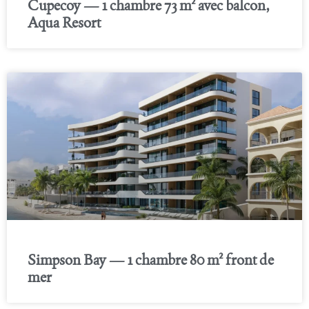
Cupecoy — 1 chambre 73 m² avec balcon,
Aqua Resort
Simpson Bay — 1 chambre 80 m² front de
mer