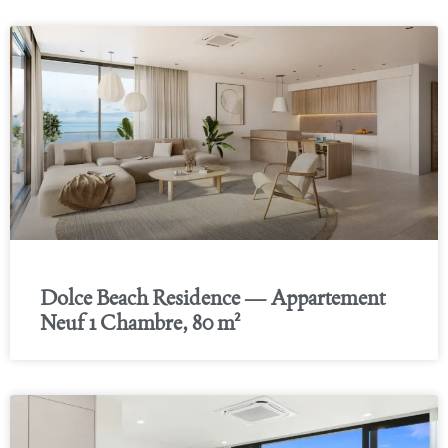
Dolce Beach Residence — Appartement
Neuf 1 Chambre, 80 m²