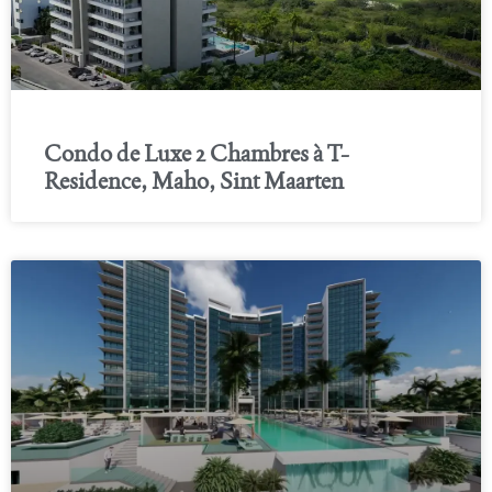
Condo de Luxe 2 Chambres à T-
Residence, Maho, Sint Maarten