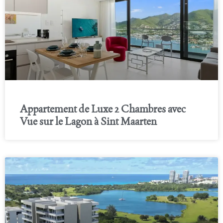
Appartement de Luxe 2 Chambres avec
Vue sur le Lagon à Sint Maarten