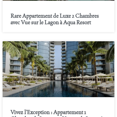
Rare Appartement de Luxe 2 Chambres
avec Vue sur le Lagon à Aqua Resort
Vivez l’Exception : Appartement 1