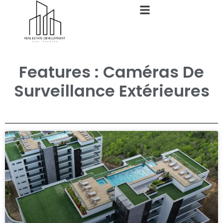
Features : Caméras De
Surveillance Extérieures