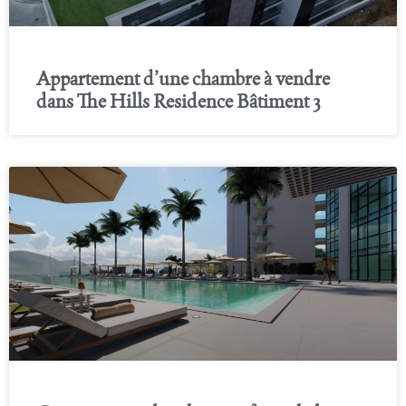
Appartement d’une chambre à vendre
dans The Hills Residence Bâtiment 3