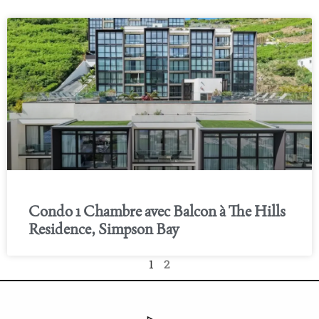
Condo 1 Chambre avec Balcon à The Hills
Residence, Simpson Bay
1
2