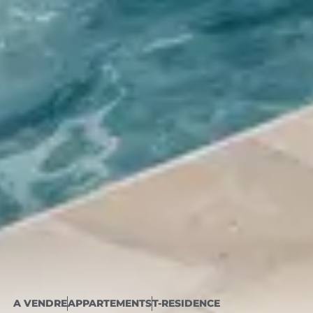
A VENDRE
APPARTEMENTS
T-RESIDENCE