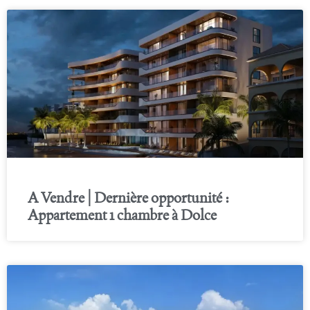
A Vendre | Dernière opportunité :
Appartement 1 chambre à Dolce