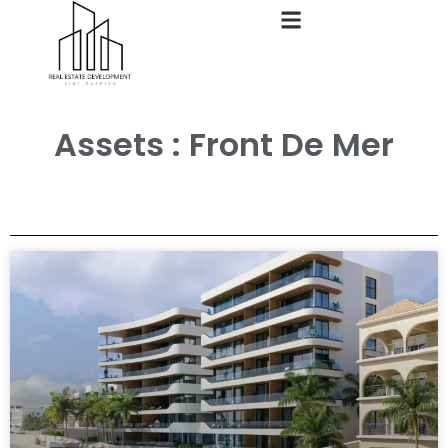
Assets : Front De Mer