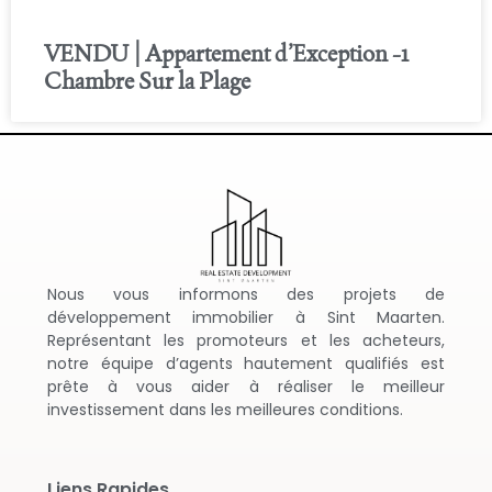
VENDU | Appartement d’Exception -1
Chambre Sur la Plage
Nous vous informons des projets de
développement immobilier à Sint Maarten.
Représentant les promoteurs et les acheteurs,
notre équipe d’agents hautement qualifiés est
prête à vous aider à réaliser le meilleur
investissement dans les meilleures conditions.
Liens Rapides