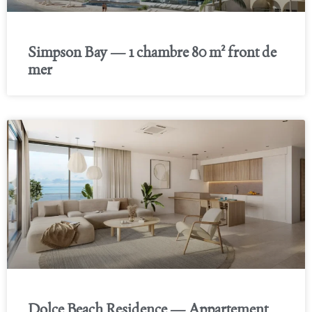
Simpson Bay — 1 chambre 80 m² front de
mer
Dolce Beach Residence — Appartement