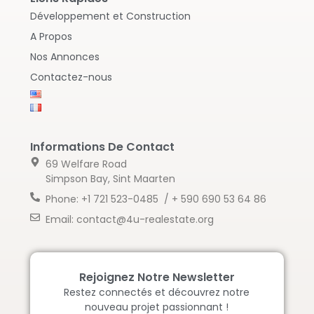
Développement et Construction
A Propos
Nos Annonces
Contactez-nous
Informations De Contact
69 Welfare Road
Simpson Bay, Sint Maarten
Phone: +1 721 523-0485 / + 590 690 53 64 86
Email: contact@4u-realestate.org
Rejoignez Notre Newsletter
Restez connectés et découvrez notre
nouveau projet passionnant !