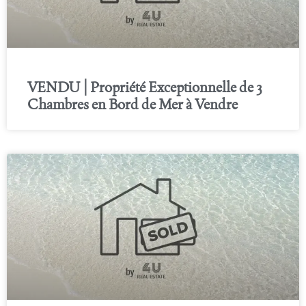
VENDU | Propriété Exceptionnelle de 3
Chambres en Bord de Mer à Vendre