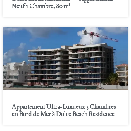
Neuf 1 Chambre, 80 m²
Appartement Ultra-Luxueux 3 Chambres
en Bord de Mer à Dolce Beach Residence