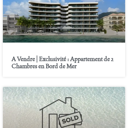
A Vendre | Exclusivité : Appartement de 2
Chambres en Bord de Mer