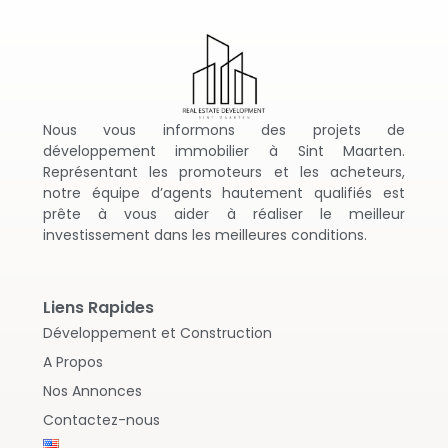
Nous vous informons des projets de
développement immobilier à Sint Maarten.
Représentant les promoteurs et les acheteurs,
notre équipe d’agents hautement qualifiés est
prête à vous aider à réaliser le meilleur
investissement dans les meilleures conditions.
Liens Rapides
Développement et Construction
A Propos
Nos Annonces
Contactez-nous