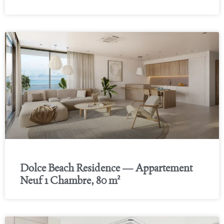
Dolce Beach Residence — Appartement
Neuf 1 Chambre, 80 m²