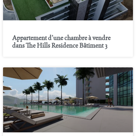
Appartement d’une chambre à vendre
dans The Hills Residence Bâtiment 3