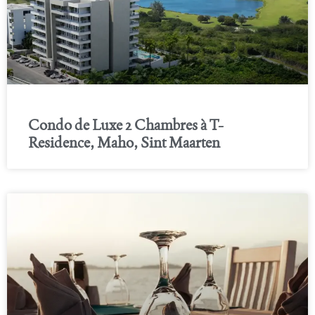
Condo de Luxe 2 Chambres à T-
Residence, Maho, Sint Maarten