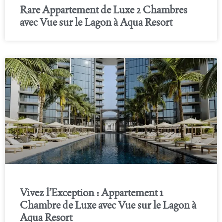
Rare Appartement de Luxe 2 Chambres
avec Vue sur le Lagon à Aqua Resort
Vivez l’Exception : Appartement 1
Chambre de Luxe avec Vue sur le Lagon à
Aqua Resort