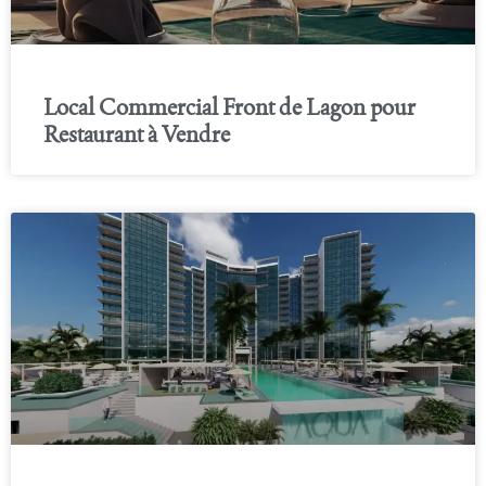
Local Commercial Front de Lagon pour
Restaurant à Vendre