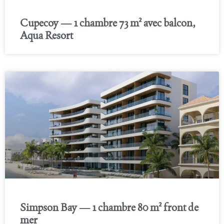
Cupecoy — 1 chambre 73 m² avec balcon,
Aqua Resort
Simpson Bay — 1 chambre 80 m² front de
mer