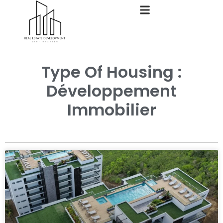
Type Of Housing :
Développement
Immobilier