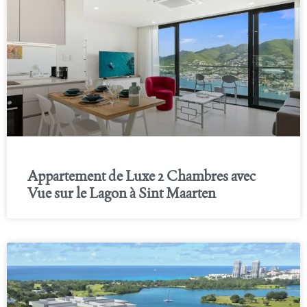
Appartement de Luxe 2 Chambres avec
Vue sur le Lagon à Sint Maarten